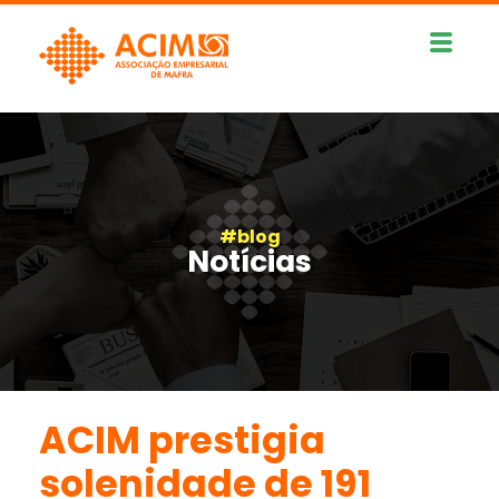
#blog
Notícias
ACIM prestigia
solenidade de 191