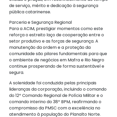
de serviço, mérito e dedicação à segurança
pública catarinense.
Parceria e Segurança Regional
Para a ACIM, prestigiar momentos como este
reforça o estreito laço de cooperação entre o
setor produtivo e as forças de segurança. A
manutenção da ordem e a proteção da
comunidade são pilares fundamentais para que
o ambiente de negócios em Mafra e Rio Negro
continue prosperando de forma sustentável e
segura.
A solenidade foi conduzida pelas principais
lideranças da corporação, incluindo o comando
do 12º Comando Regional de Polícia Militar e o
comando interino do 38º BPM, reafirmando o
compromisso da PMSC com a excelência no
atendimento à população do Planalto Norte.