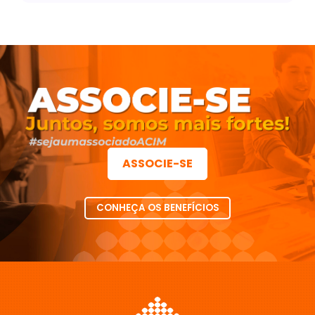
ASSOCIE-SE
CONHEÇA OS BENEFÍCIOS