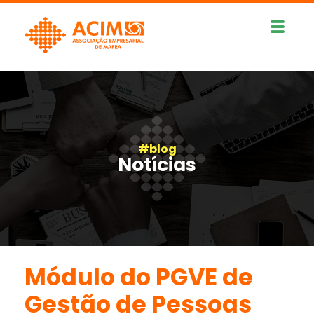
#blog
Notícias
Módulo do PGVE de
Gestão de Pessoas