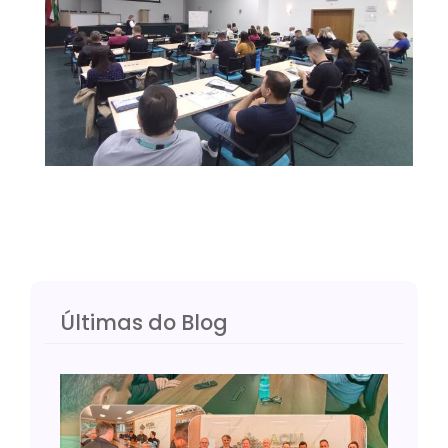
Últimas do Blog