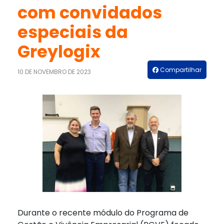
com convidados
especiais da
Greylogix
Compartilhar
10 DE NOVEMBRO DE 2023
Durante o recente módulo do Programa de