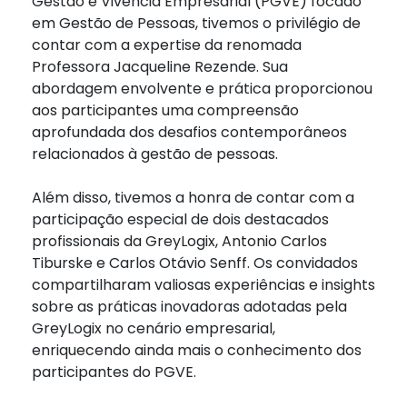
Gestão e Vivência Empresarial (PGVE) focado
em Gestão de Pessoas, tivemos o privilégio de
contar com a expertise da renomada
Professora Jacqueline Rezende. Sua
abordagem envolvente e prática proporcionou
aos participantes uma compreensão
aprofundada dos desafios contemporâneos
relacionados à gestão de pessoas.
Além disso, tivemos a honra de contar com a
participação especial de dois destacados
profissionais da GreyLogix, Antonio Carlos
Tiburske e Carlos Otávio Senff. Os convidados
compartilharam valiosas experiências e insights
sobre as práticas inovadoras adotadas pela
GreyLogix no cenário empresarial,
enriquecendo ainda mais o conhecimento dos
participantes do PGVE.