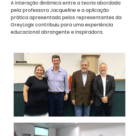
A interação dinâmica entre a teoria abordada
pela professora Jacqueline e a aplicação
prática apresentada pelos representantes da
GreyLogix contribuiu para uma experiência
educacional abrangente e inspiradora.