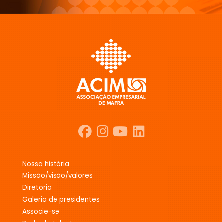
nossa história
missão/visão/valores
diretoria
galeria de presidentes
associe-se