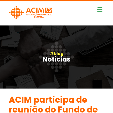
#blog
Notícias
ACIM participa de
reunião do Fundo de