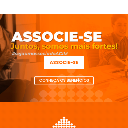
ASSOCIE-SE
CONHEÇA OS BENEFÍCIOS