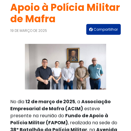
Apoio à Polícia Militar
de Mafra
Compartilhar
19 DE MARÇO DE 2025
No dia
12 de março de 2025
, a
Associação
Empresarial de Mafra (ACIM)
esteve
presente na reunião do
Fundo de Apoio à
Polícia Militar (FAPOM)
, realizada na sede do
38º Batalhão da Polícia Militar
, na
Avenida