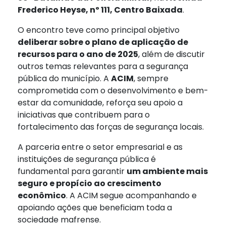
Frederico Heyse, nº 111, Centro Baixada
.
O encontro teve como principal objetivo
deliberar sobre o plano de aplicação de
recursos para o ano de 2025
, além de discutir
outros temas relevantes para a segurança
pública do município. A
ACIM
, sempre
comprometida com o desenvolvimento e bem-
estar da comunidade, reforça seu apoio a
iniciativas que contribuem para o
fortalecimento das forças de segurança locais.
A parceria entre o setor empresarial e as
instituições de segurança pública é
fundamental para garantir
um ambiente mais
seguro e propício ao crescimento
econômico
. A ACIM segue acompanhando e
apoiando ações que beneficiam toda a
sociedade mafrense.