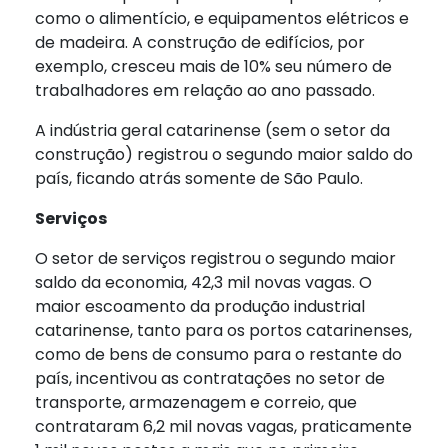
como o alimentício, e equipamentos elétricos e
de madeira. A construção de edifícios, por
exemplo, cresceu mais de 10% seu número de
trabalhadores em relação ao ano passado.
A indústria geral catarinense (sem o setor da
construção) registrou o segundo maior saldo do
país, ficando atrás somente de São Paulo.
Serviços
O setor de serviços registrou o segundo maior
saldo da economia, 42,3 mil novas vagas. O
maior escoamento da produção industrial
catarinense, tanto para os portos catarinenses,
como de bens de consumo para o restante do
país, incentivou as contratações no setor de
transporte, armazenagem e correio, que
contrataram 6,2 mil novas vagas, praticamente