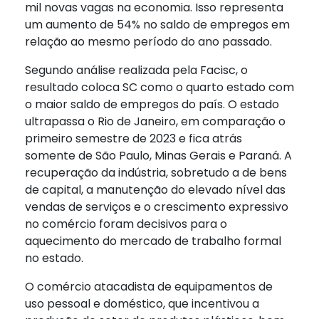
mil novas vagas na economia. Isso representa
um aumento de 54% no saldo de empregos em
relação ao mesmo período do ano passado.
Segundo análise realizada pela Facisc, o
resultado coloca SC como o quarto estado com
o maior saldo de empregos do país. O estado
ultrapassa o Rio de Janeiro, em comparação o
primeiro semestre de 2023 e fica atrás
somente de São Paulo, Minas Gerais e Paraná. A
recuperação da indústria, sobretudo a de bens
de capital, a manutenção do elevado nível das
vendas de serviços e o crescimento expressivo
no comércio foram decisivos para o
aquecimento do mercado de trabalho formal
no estado.
O comércio atacadista de equipamentos de
uso pessoal e doméstico, que incentivou a