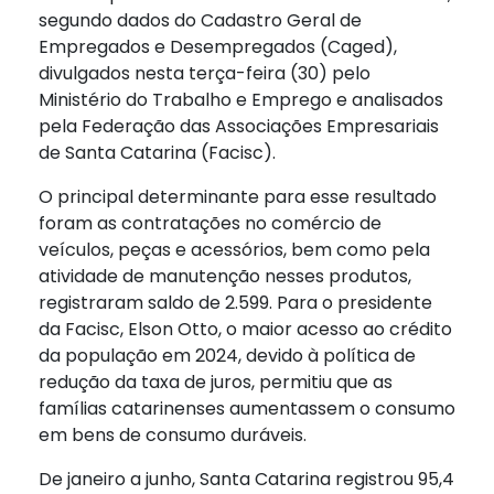
segundo dados do Cadastro Geral de
Empregados e Desempregados (Caged),
divulgados nesta terça-feira (30) pelo
Ministério do Trabalho e Emprego e analisados
pela Federação das Associações Empresariais
de Santa Catarina (Facisc).
O principal determinante para esse resultado
foram as contratações no comércio de
veículos, peças e acessórios, bem como pela
atividade de manutenção nesses produtos,
registraram saldo de 2.599. Para o presidente
da Facisc, Elson Otto, o maior acesso ao crédito
da população em 2024, devido à política de
redução da taxa de juros, permitiu que as
famílias catarinenses aumentassem o consumo
em bens de consumo duráveis.
De janeiro a junho, Santa Catarina registrou 95,4