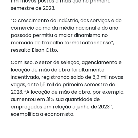
1 mil novos postos a mais que no primeiro
semestre de 2023.
“O crescimento da indústria, dos serviços e do
comércio acima da média nacional e do ano
passado permitiu o maior dinamismo no
mercado de trabalho formal catarinense”,
ressalta Elson Otto.
Com isso, o setor de seleção, agenciamento e
locação de mão de obra foi altamente
incentivado, registrando saldo de 5,2 mil novas
vagas, ante 1,6 mil do primeiro semestre de
2023. “A locação de mão de obra, por exemplo,
aumentou em 31% sua quantidade de
empregados em relação a junho de 2023.”,
exemplifica a economista.