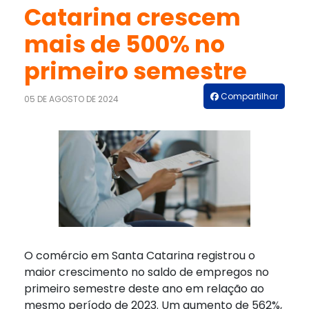
Catarina crescem
mais de 500% no
primeiro semestre
Compartilhar
05 DE AGOSTO DE 2024
O comércio em Santa Catarina registrou o
maior crescimento no saldo de empregos no
primeiro semestre deste ano em relação ao
mesmo período de 2023. Um aumento de 562%,