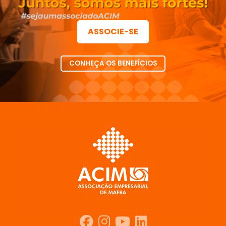
ASSOCIE-SE
CONHEÇA OS BENEFÍCIOS