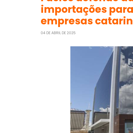
importações para
empresas catari
04 DE ABRIL DE 2025