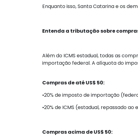
Enquanto isso, Santa Catarina e os dem
Entenda a tributação sobre compras
Além do ICMS estadual, todas as comp
importação federal. A alíquota do impo
Compras de até US$ 50:
•20% de imposto de importação (federa
•20% de ICMS (estadual, repassado ao
Compras acima de US$ 50: