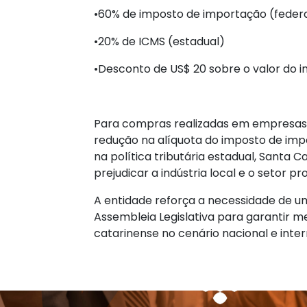
•60% de imposto de importação (feder
•20% de ICMS (estadual)
•Desconto de US$ 20 sobre o valor do 
Para compras realizadas em empresas
redução na alíquota do imposto de imp
na política tributária estadual, Santa
prejudicar a indústria local e o setor p
A entidade reforça a necessidade de u
Assembleia Legislativa para garantir 
catarinense no cenário nacional e inter