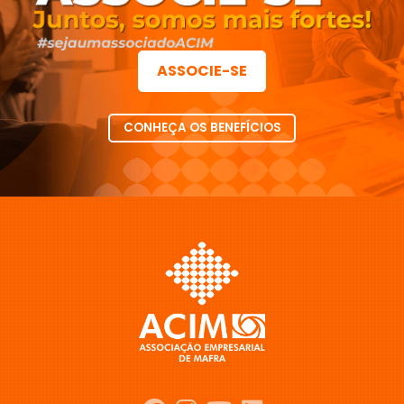
ASSOCIE-SE
CONHEÇA OS BENEFÍCIOS