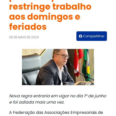
restringe trabalho
aos domingos e
feriados
Compartilhar
28 DE MAIO DE 2024
Nova regra entraria em vigor no dia 1º de junho
e foi adiada mais uma vez.
A Federação das Associações Empresariais de