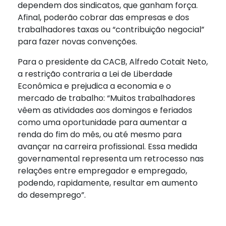
dependem dos sindicatos, que ganham força.
Afinal, poderão cobrar das empresas e dos
trabalhadores taxas ou “contribuição negocial”
para fazer novas convenções.
Para o presidente da CACB, Alfredo Cotait Neto,
a restrição contraria a Lei de Liberdade
Econômica e prejudica a economia e o
mercado de trabalho: “Muitos trabalhadores
vêem as atividades aos domingos e feriados
como uma oportunidade para aumentar a
renda do fim do mês, ou até mesmo para
avançar na carreira profissional. Essa medida
governamental representa um retrocesso nas
relações entre empregador e empregado,
podendo, rapidamente, resultar em aumento
do desemprego”.