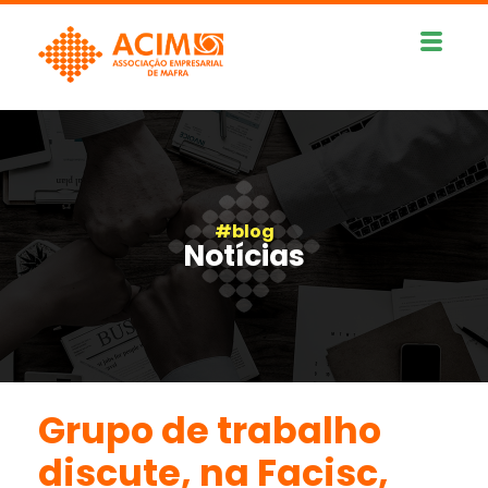
#blog
Notícias
Grupo de trabalho
discute, na Facisc,