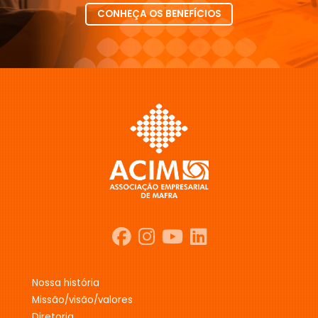
CONHEÇA OS BENEFÍCIOS
nossa história
missão/visão/valores
diretoria