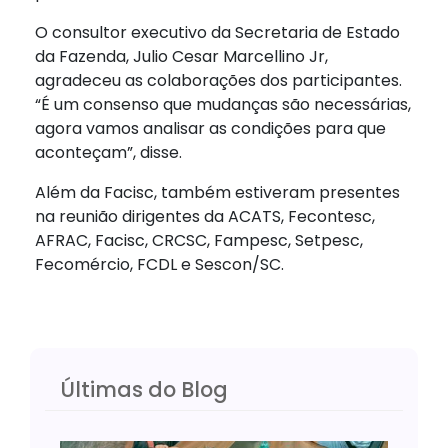
O consultor executivo da Secretaria de Estado
da Fazenda, Julio Cesar Marcellino Jr,
agradeceu as colaborações dos participantes.
“É um consenso que mudanças são necessárias,
agora vamos analisar as condições para que
aconteçam”, disse.
Além da Facisc, também estiveram presentes
na reunião dirigentes da ACATS, Fecontesc,
AFRAC, Facisc, CRCSC, Fampesc, Setpesc,
Fecomércio, FCDL e Sescon/SC.
Últimas do Blog