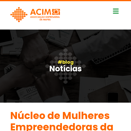
#blog
Notícias
Núcleo de Mulheres
Empreendedoras da