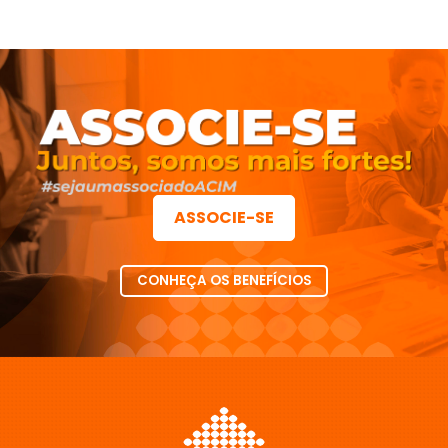
ASSOCIE-SE
CONHEÇA OS BENEFÍCIOS