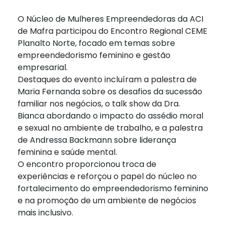
O Núcleo de Mulheres Empreendedoras da ACI
de Mafra participou do Encontro Regional CEME
Planalto Norte, focado em temas sobre
empreendedorismo feminino e gestão
empresarial.
Destaques do evento incluíram a palestra de
Maria Fernanda sobre os desafios da sucessão
familiar nos negócios, o talk show da Dra.
Bianca abordando o impacto do assédio moral
e sexual no ambiente de trabalho, e a palestra
de Andressa Backmann sobre liderança
feminina e saúde mental.
O encontro proporcionou troca de
experiências e reforçou o papel do núcleo no
fortalecimento do empreendedorismo feminino
e na promoção de um ambiente de negócios
mais inclusivo.