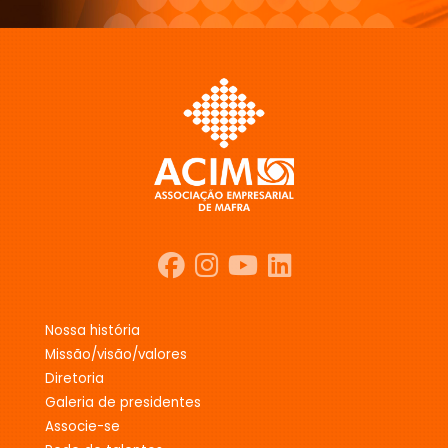
nossa história
missão/visão/valores
diretoria
galeria de presidentes
associe-se