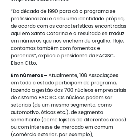
“Da década de 1990 para cá o programa se
profissionalizou e criou uma identidade própria,
de acordo com as características encontradas
aqui em Santa Catarina e o resultado se traduz
em números que nos enchem de orgulho. Hoje,
contamos também com fomentos e
parcerias”, explica o presidente da FACISC,
Elson Otto.
Em números –
Atualmente, 108 Associações
em todo o estado participam do programa,
fazendo a gestão dos 700 núcleos empresariais
do sistema FACISC. Os núcleos podem ser
setoriais (de um mesmo segmento, como
automotivo, óticas etc.), de segmento
semelhante (como lojistas de diferentes áreas)
ou com interesse de mercado em comum
(comércio exterior, por exemplo),