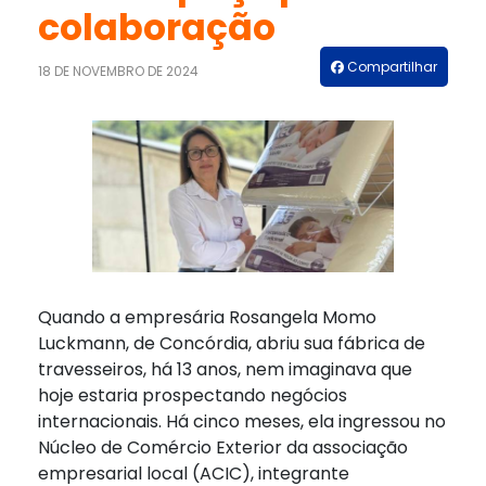
colaboração
Compartilhar
18 DE NOVEMBRO DE 2024
Quando a empresária Rosangela Momo
Luckmann, de Concórdia, abriu sua fábrica de
travesseiros, há 13 anos, nem imaginava que
hoje estaria prospectando negócios
internacionais. Há cinco meses, ela ingressou no
Núcleo de Comércio Exterior da associação
empresarial local (ACIC), integrante