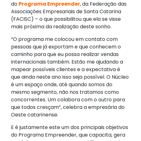
do
Programa Empreender
, da Federação das
Associações Empresariais de Santa Catarina
(FACISC) – o que possibilitou que ela se visse
mais próxima da realização deste sonho.
“O programa me colocou em contato com
pessoas que já exportam e que conhecem o
caminho para que eu possa realizar vendas
internacionais também. Estão me ajudando a
mapear possíveis clientes e a expectativa é
que ainda neste ano isso seja possível. O Núcleo
é um espaço onde, até quando somos do
mesmo segmento, não nos tratamos como
concorrentes. Um colabora com o outro para
que todos cresçam”, celebra a empresária do
Oeste catarinense.
E é justamente este um dos principais objetivos
do Programa Empreender, que capacita, gera