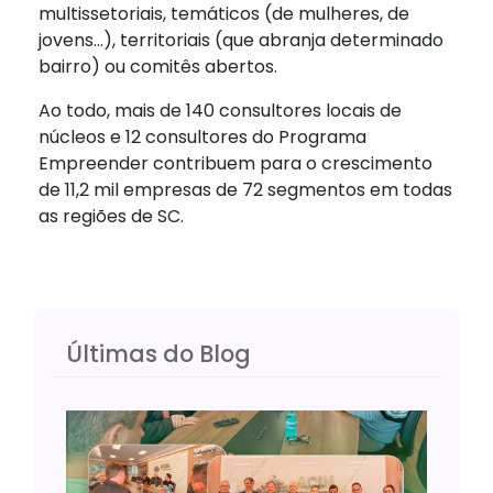
multissetoriais, temáticos (de mulheres, de
jovens…), territoriais (que abranja determinado
bairro) ou comitês abertos.
Ao todo, mais de 140 consultores locais de
núcleos e 12 consultores do Programa
Empreender contribuem para o crescimento
de 11,2 mil empresas de 72 segmentos em todas
as regiões de SC.
Últimas do Blog