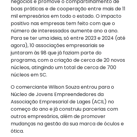
negócios e promove o compartilhamento de
boas práticas e de cooperação entre mais de 11
mil empresários em todo o estado. O impacto
positivo nas empresas tem feito com que o
número de interessados aumente ano a ano.
Para se ter uma ideia, só entre 2023 e 2024 (até
agora), 10 associações empresariais se
juntaram às 98 que já faziam parte do
programa, com a criação de cerca de 20 novos
núcleos, atingindo um total de cerca de 700
núcleos em SC.
O comerciante Wilson Souza entrou para o
Núcleo de Jovens Empreendedores da
Associação Empresarial de Lages (ACIL) no
começo do ano e já construiu parcerias com
outros empresários, além de promover
mudanças na gestão da sua marca de óculos e
ótica.