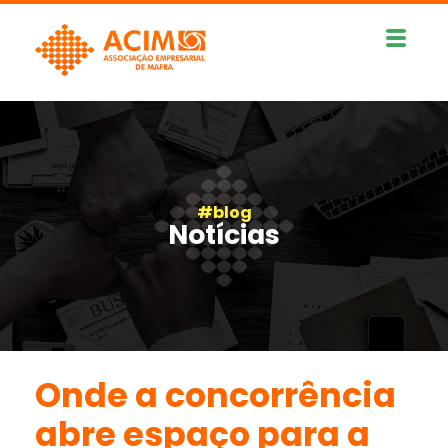
#blog
Notícias
Onde a concorrência
abre espaço para a